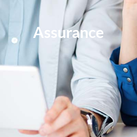
Assurance