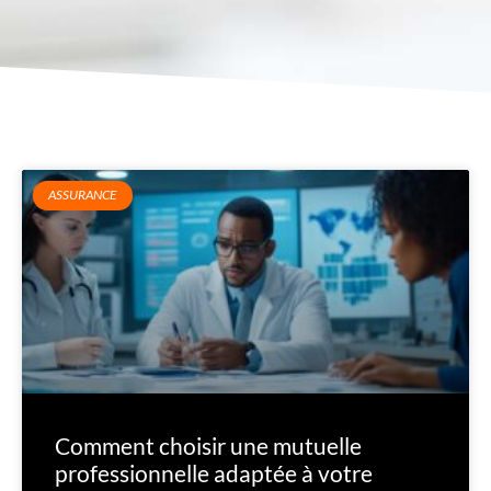
ASSURANCE
Comment choisir une mutuelle
professionnelle adaptée à votre