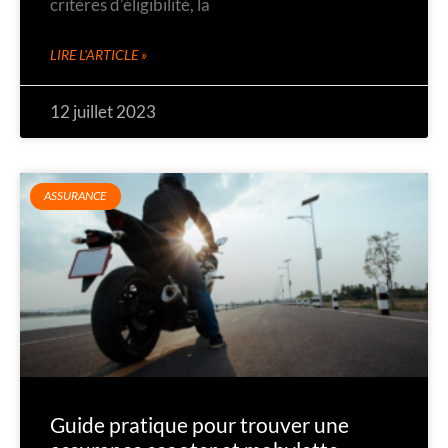
critères d’éligibilité, la
LIRE L'ARTICLE »
12 juillet 2023
ASSURANCE
Guide pratique pour trouver une