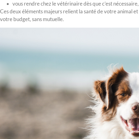
vous rendre chez le vétérinaire dès que c’est nécessaire, 
Ces deux éléments majeurs relient la santé de votre animal et 
votre budget, sans mutuelle.