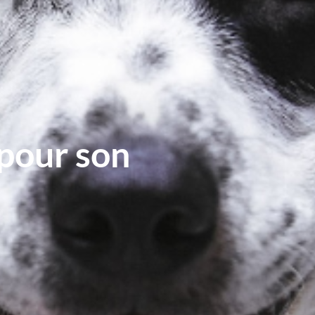
 pour son