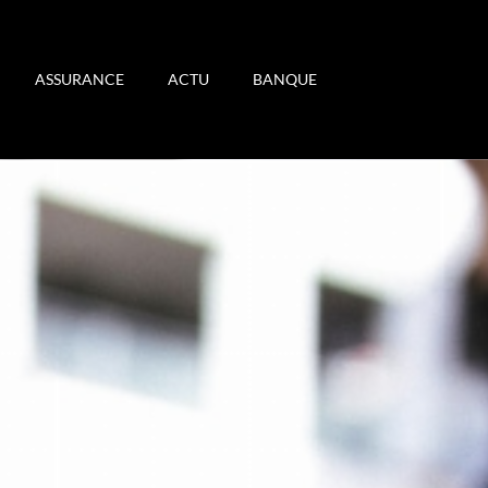
ASSURANCE
ACTU
BANQUE