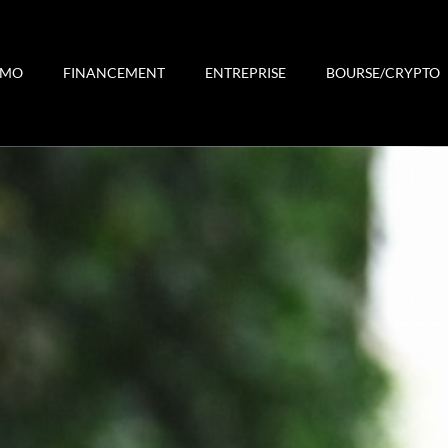
MMO
FINANCEMENT
ENTREPRISE
BOURSE/CRYPTO