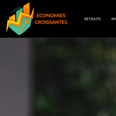
RETRAITE
I