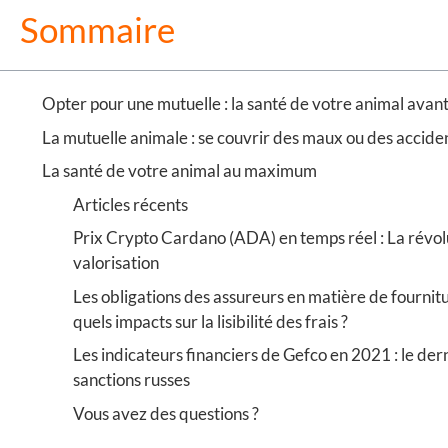
Sommaire
Opter pour une mutuelle : la santé de votre animal avant
La mutuelle animale : se couvrir des maux ou des accide
La santé de votre animal au maximum
Articles récents
Prix Crypto Cardano (ADA) en temps réel : La révolut
valorisation
Les obligations des assureurs en matière de fournit
quels impacts sur la lisibilité des frais ?
Les indicateurs financiers de Gefco en 2021 : le dern
sanctions russes
Vous avez des questions ?