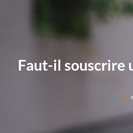
Faut-il souscrire