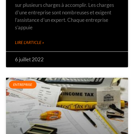
sur plusieurs charges à accomplir. Les charges
d’une entreprise sont nombreuses et exigent
l’assistance d’un expert. Chaque entreprise
s’appuie
LIRE L'ARTICLE »
6 juillet 2022
ENTREPRISE