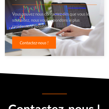
Vous pouvez nous contactez dès que vous le
souhaitez, nous vous répondons le plus
rapidement possible !
Contactez-nous !
Contactez-nous !