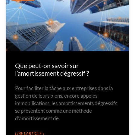
Que peut-on savoir sur
l’amortissement dégressif ?
Pour faciliter la tâche aux entreprises dans la
gestion de leurs biens, encore appelés
immobilisations, les amortissements dégressifs
se présentent comme une méthode
d’amortissement de
LIRE L'ARTICLE »