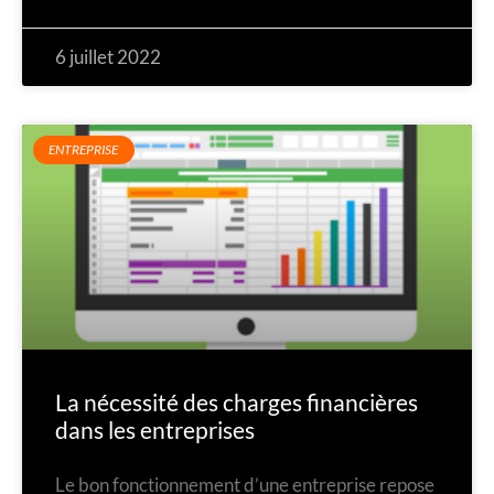
6 juillet 2022
ENTREPRISE
La nécessité des charges financières
dans les entreprises
Le bon fonctionnement d’une entreprise repose