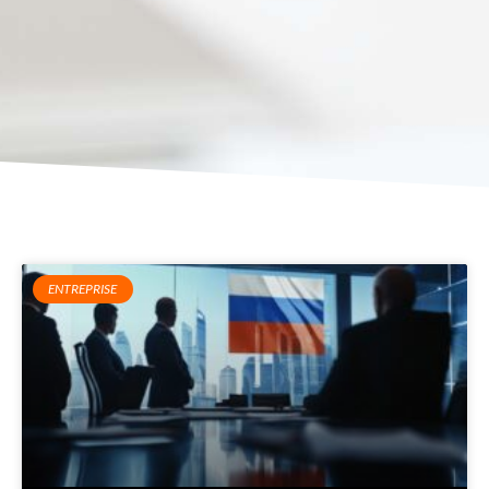
ENTREPRISE