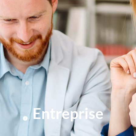
Entreprise