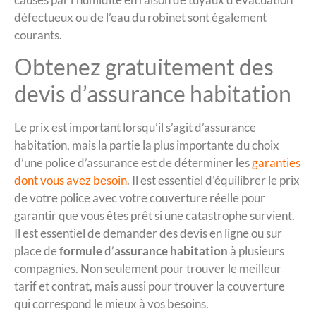
défectueux ou de l’eau du robinet sont également
courants.
Obtenez gratuitement des
devis d’assurance habitation
Le prix est important lorsqu’il s’agit d’assurance
habitation, mais la partie la plus importante du choix
d’une police d’assurance est de déterminer les
garanties
dont vous avez besoin
. Il est essentiel d’équilibrer le prix
de votre police avec votre couverture réelle pour
garantir que vous êtes prêt si une catastrophe survient.
Il est essentiel de demander des devis en ligne ou sur
place de
formule
d’
assurance habitation
à plusieurs
compagnies. Non seulement pour trouver le meilleur
tarif et contrat, mais aussi pour trouver la couverture
qui correspond le mieux à vos besoins.