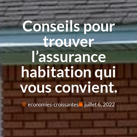
Conseils pour
trouver
l’assurance
habitation qui
vous convient.
economies-croissantes
juillet 6, 2022