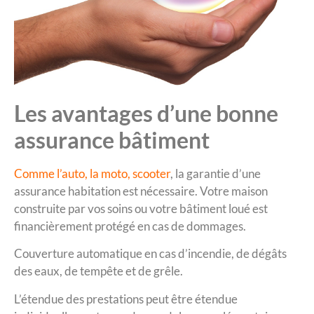
Les avantages d’une bonne
assurance bâtiment
Comme l’auto, la moto, scooter
, la garantie d’une
assurance habitation est nécessaire. Votre maison
construite par vos soins ou votre bâtiment loué est
financièrement protégé en cas de dommages.
Couverture automatique en cas d’incendie, de dégâts
des eaux, de tempête et de grêle.
L’étendue des prestations peut être étendue