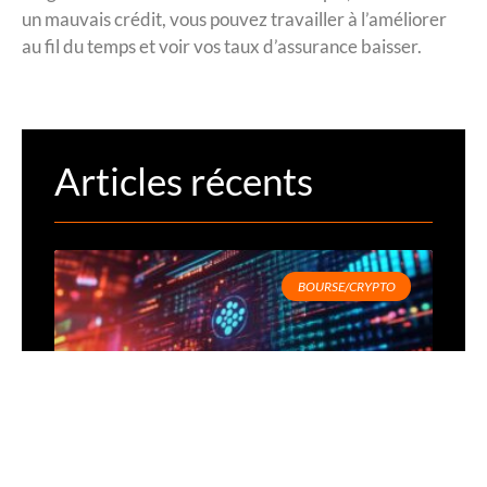
un mauvais crédit, vous pouvez travailler à l’améliorer
au fil du temps et voir vos taux d’assurance baisser.
Articles récents
BOURSE/CRYPTO
Prix Crypto Cardano (ADA) en