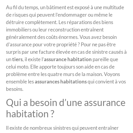
Au fil du temps, un bâtiment est exposé à une multitude
de risques qui peuvent l’endommager ou même le
détruire complètement. Les réparations des biens
immobiliers ou leur reconstruction entraînent
généralement des coûts énormes. Vous avez besoin
d’assurance pour votre propriété ? Pour ne pas être
surpris par une facture élevée en cas de sinistre causés à
un
tiers
, il existe l’
assurance habitation
pareille que
celui moto. Elle apporte toujours son aide en cas de
problème entre les quatre murs de la maison. Voyons
ensemble les
assurances habitations
qui convient à vos
besoins.
Qui a besoin d’une assurance
habitation ?
Il existe de nombreux sinistres qui peuvent entraîner