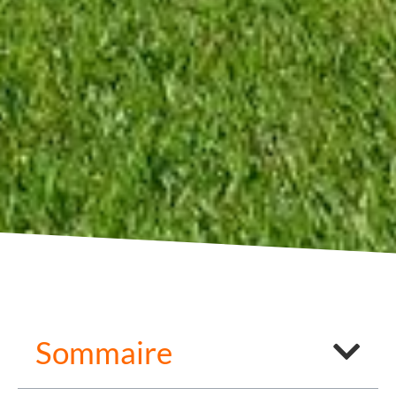
Sommaire