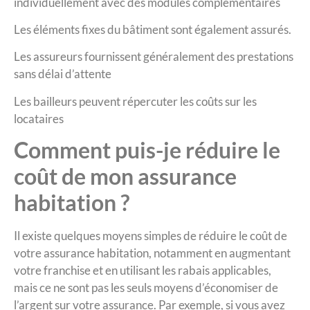
individuellement avec des modules complémentaires
Les éléments fixes du bâtiment sont également assurés.
Les assureurs fournissent généralement des prestations
sans délai d’attente
Les bailleurs peuvent répercuter les coûts sur les
locataires
Comment puis-je réduire le
coût de mon assurance
habitation ?
Il existe quelques moyens simples de réduire le coût de
votre assurance habitation, notamment en augmentant
votre franchise et en utilisant les rabais applicables,
mais ce ne sont pas les seuls moyens d’économiser de
l’argent sur votre assurance. Par exemple, si vous avez