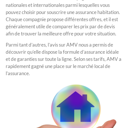
nationales et internationales parmi lesquelles vous
pouvez choisir pour souscrire une assurance habitation.
Chaque compagnie propose différentes offres, et il est
généralement utile de comparer les prix par de devis
afin de trouver la meilleure offre pour votre situation.
Parmi tant d’autres, l’avis sur AMV nous a permis de
découvrir qu’elle dispose la formule d’assurance idéale
et de garanties sur toute la ligne. Selon ses tarifs, AMV a
rapidement gagné une place sur le marché local de
l’assurance.