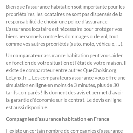
Bien que l’assurance habitation soit importante pour les
propriétaires, les locataires ne sont pas dispensés de la
responsabilité de choisir une police d’assurance.
L’assurance locataire est nécessaire pour protéger vos
biens personnels contre les dommages ou le vol, tout
comme vos autres propriétés (auto, moto, véhicule, … ).
Un
comparateur
assurance habitation peut vous aider
en fonction de votre situation et l’état de votre maison. Il
existe de comparateur entre autres QueChoisir.org,
LeLynx.fr,… Les comparateurs assurance vous offre une
simulation en
ligne
en moins de 3 minutes, plus de 30
tarifs comparés ! Ils donnent des avis et permet d’avoir
la garantie d’économie sur le contrat. Le devis en ligne
est aussi disponible.
Compagnies d’assurance habitation en France
Il existe un certain nombre de compagnies d’assurance