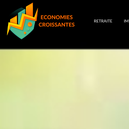
RETRAITE
I