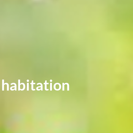
 habitation