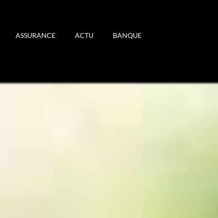
ASSURANCE
ACTU
BANQUE