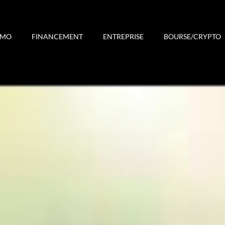
MMO
FINANCEMENT
ENTREPRISE
BOURSE/CRYPTO