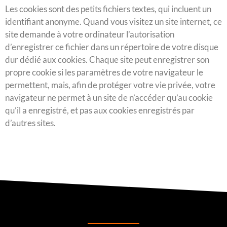
Les cookies sont des petits fichiers textes, qui incluent un
identifiant anonyme. Quand vous visitez un site internet, ce
site demande à votre ordinateur l’autorisation
d’enregistrer ce fichier dans un répertoire de votre disque
dur dédié aux cookies. Chaque site peut enregistrer son
propre cookie si les paramètres de votre navigateur le
permettent, mais, afin de protéger votre vie privée, votre
navigateur ne permet à un site de n’accéder qu’au cookie
qu’il a enregistré, et pas aux cookies enregistrés par
d’autres sites.