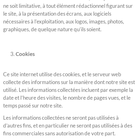
ne soit limitative, à tout élément rédactionnel figurant sur
le site, à la présentation des écrans, aux logiciels
nécessaires à l’exploitation, aux logos, images, photos,
graphiques, de quelque nature qu’ils soient.
Cookies
Ce site internet utilise des cookies, et le serveur web
collecte des informations sur la manière dont notre site est
utilisé. Les informations collectées incluent par exemple la
date et l’heure des visites, le nombre de pages vues, et le
temps passé sur notre site.
Les informations collectées ne seront pas utilisées à
d’autres fins, et en particulier ne seront pas utilisées à des
fins commerciales sans autorisation de votre part.