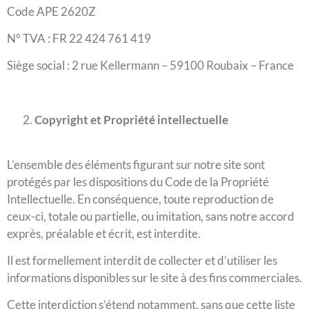
Code APE 2620Z
N° TVA : FR 22 424 761 419
Siège social : 2 rue Kellermann – 59100 Roubaix – France
Copyright et Propriété intellectuelle
L’ensemble des éléments figurant sur notre site sont
protégés par les dispositions du Code de la Propriété
Intellectuelle. En conséquence, toute reproduction de
ceux-ci, totale ou partielle, ou imitation, sans notre accord
exprès, préalable et écrit, est interdite.
Il est formellement interdit de collecter et d’utiliser les
informations disponibles sur le site à des fins commerciales.
Cette interdiction s’étend notamment, sans que cette liste