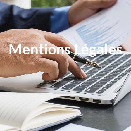
Mentions Légales