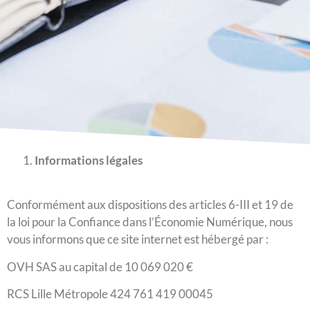
Informations légales
Conformément aux dispositions des articles 6-III et 19 de
la loi pour la Confiance dans l’Économie Numérique, nous
vous informons que ce site internet est hébergé par :
OVH SAS au capital de 10 069 020 €
RCS Lille Métropole 424 761 419 00045