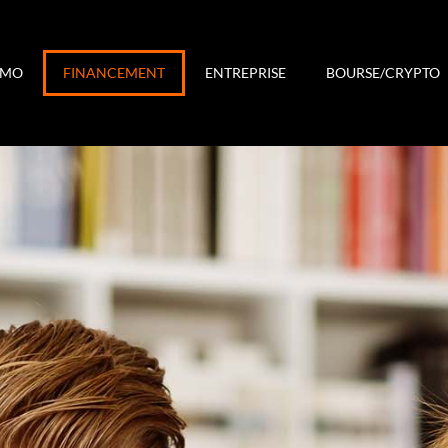
MMO
FINANCEMENT
ENTREPRISE
BOURSE/CRYPTO