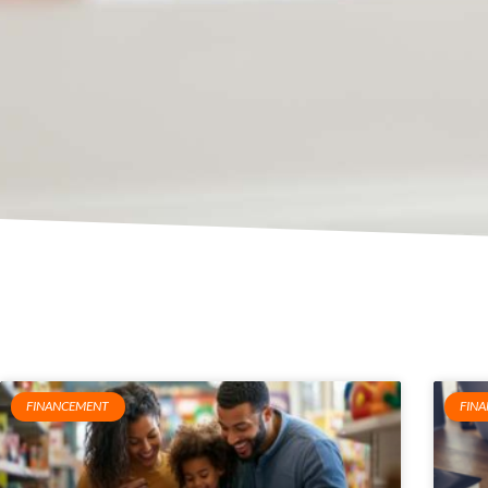
FINANCEMENT
FIN