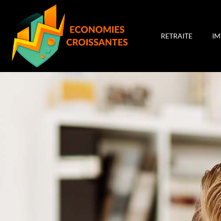
RETRAITE
I