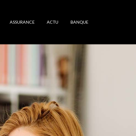
ASSURANCE
ACTU
BANQUE