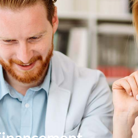
Financement