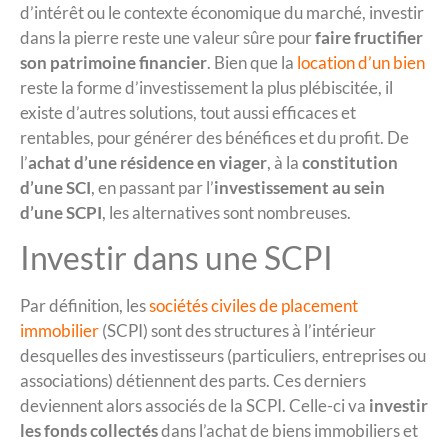
d’intérêt ou le contexte économique du marché, investir
dans la pierre reste une valeur sûre pour
faire fructifier
son patrimoine financier
. Bien que la
location d’un bien
reste la forme d’investissement la plus plébiscitée, il
existe d’autres solutions, tout aussi efficaces et
rentables, pour générer des bénéfices et du profit. De
l’
achat d’une résidence en viager
, à la
constitution
d’une SCI
, en passant par l’
investissement au sein
d’une SCPI
, les alternatives sont nombreuses.
Investir dans une SCPI
Par définition, les
sociétés civiles de placement
immobilier
(SCPI) sont des structures à l’intérieur
desquelles des investisseurs (particuliers, entreprises ou
associations) détiennent des parts. Ces derniers
deviennent alors associés de la SCPI. Celle-ci va
investir
les fonds collectés
dans l’achat de biens immobiliers et