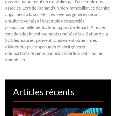
doivent notamment être établies par l’ensemble des
associés. Lors de l’achat d’un bien immobilier, ce dernier
appartient à la société. Les revenus générés seront
ensuite reversés à l’ensemble des associés
proportionnellement à leur apport de départ. Ainsi, en
fonction des investissements réalisés à la création de la
SCI, les associés peuvent rapidement obtenir des
dividendes plus importants et ainsi générer
d’importants revenus par le biais de leur patrimoine
immobilier.
Articles récents