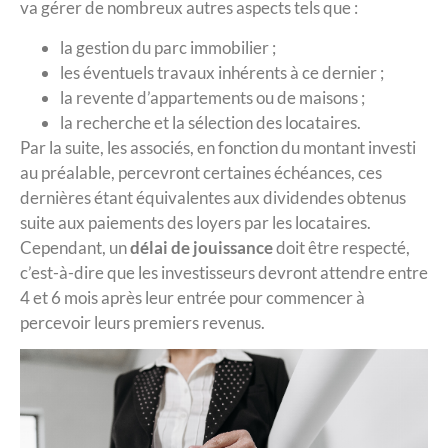
va gérer de nombreux autres aspects tels que :
la gestion du parc immobilier ;
les éventuels travaux inhérents à ce dernier ;
la revente d’appartements ou de maisons ;
la recherche et la sélection des locataires.
Par la suite, les associés, en fonction du montant investi
au préalable, percevront certaines échéances, ces
dernières étant équivalentes aux dividendes obtenus
suite aux paiements des loyers par les locataires.
Cependant, un
délai de jouissance
doit être respecté,
c’est-à-dire que les investisseurs devront attendre entre
4 et 6 mois après leur entrée pour commencer à
percevoir leurs premiers revenus.