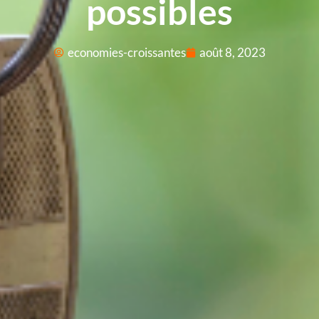
possibles
economies-croissantes
août 8, 2023