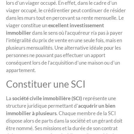
lors d’un viager occupé. En effet, dans le cadre d’un
viager occupé, le crédirentier peut continuer de résider
dans les murs tout en percevant sa rente mensuelle. Le
viager constitue un
excellent investissement
immobilier
dans le sens où l’acquéreur n’a pas à payer
l’intégralité du prix de vente en une seule fois, mais en
plusieurs mensualités. Une alternative idéale pour les
personnes ne pouvant pas effectuer un apport
conséquent lors de l’acquisition d’une maison ou d’un
appartement.
Constituer une SCI
La
société civile immobilière (SCI)
représente une
structure juridique permettant d’
acquérir un bien
immobilier à plusieurs
. Chaque membre de la SCI
dispose alors de parts dans la société et un gérant doit
être nommé. Ses missions et la durée de son contrat