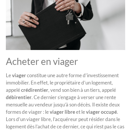
Acheter en viager
Le
viager
constitue une autre forme d’investissement
immobilier. En effet, le propriétaire d’un logement,
appelé
crédirentier
, vend son bien à un tiers, appelé
débirentier
. Ce dernier s’engage à verser une rente
mensuelle au vendeur jusqu’à son décès. Il existe deux
formes de viager : le
viager libre
et le
viager occupé
.
Lors d’un viager libre, l’acquéreur peut résider dans le
logement dès l’achat de ce dernier, ce qui n’est pas le cas