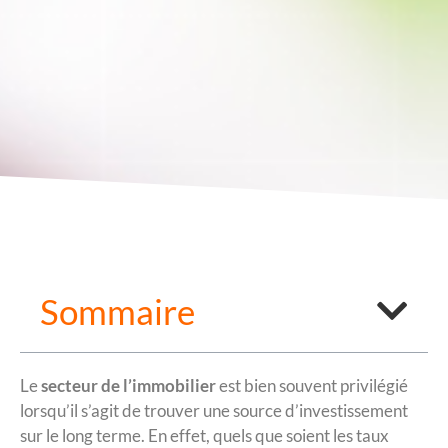
Sommaire
Le
secteur de l’immobilier
est bien souvent privilégié
lorsqu’il s’agit de trouver une source d’investissement
sur le long terme. En effet, quels que soient les taux