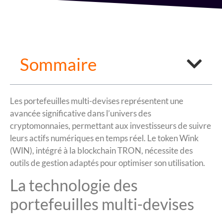
Sommaire
Les portefeuilles multi-devises représentent une
avancée significative dans l’univers des
cryptomonnaies, permettant aux investisseurs de suivre
leurs actifs numériques en temps réel. Le token Wink
(WIN), intégré à la blockchain TRON, nécessite des
outils de gestion adaptés pour optimiser son utilisation.
La technologie des
portefeuilles multi-devises