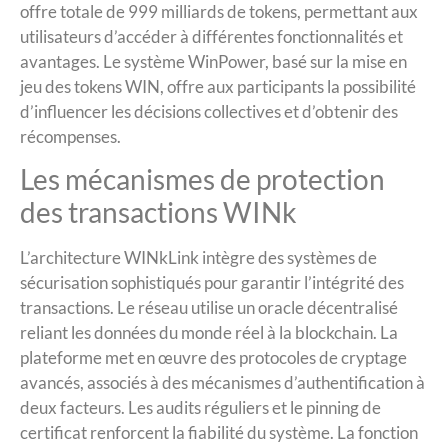
offre totale de 999 milliards de tokens, permettant aux
utilisateurs d’accéder à différentes fonctionnalités et
avantages. Le système WinPower, basé sur la mise en
jeu des tokens WIN, offre aux participants la possibilité
d’influencer les décisions collectives et d’obtenir des
récompenses.
Les mécanismes de protection
des transactions WINk
L’architecture WINkLink intègre des systèmes de
sécurisation sophistiqués pour garantir l’intégrité des
transactions. Le réseau utilise un oracle décentralisé
reliant les données du monde réel à la blockchain. La
plateforme met en œuvre des protocoles de cryptage
avancés, associés à des mécanismes d’authentification à
deux facteurs. Les audits réguliers et le pinning de
certificat renforcent la fiabilité du système. La fonction