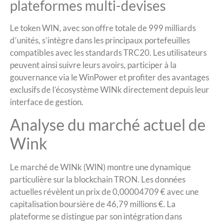
plateformes multi-devises
Le token WIN, avec son offre totale de 999 milliards
d’unités, s’intègre dans les principaux portefeuilles
compatibles avec les standards TRC20. Les utilisateurs
peuvent ainsi suivre leurs avoirs, participer à la
gouvernance via le WinPower et profiter des avantages
exclusifs de l’écosystème WINk directement depuis leur
interface de gestion.
Analyse du marché actuel de
Wink
Le marché de WINk (WIN) montre une dynamique
particulière sur la blockchain TRON. Les données
actuelles révèlent un prix de 0,00004709 € avec une
capitalisation boursière de 46,79 millions €. La
plateforme se distingue par son intégration dans