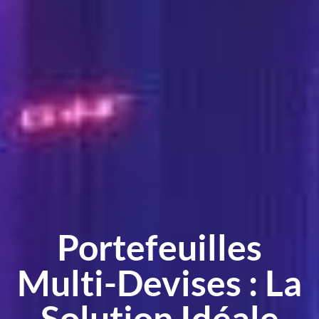
Portefeuilles
Multi-Devises : La
Solution Idéale