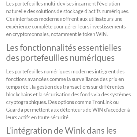
Les portefeuilles multi-devises incarnent l’évolution
naturelle des solutions de stockage d’actifs numériques.
Ces interfaces modernes offrent aux utilisateurs une
expérience complète pour gérer leurs investissements
en cryptomonnaies, notamment le token WIN.
Les fonctionnalités essentielles
des portefeuilles numériques
Les portefeuilles numériques modernes intègrent des
fonctions avancées comme la surveillance des prix en
temps réel, la gestion des transactions sur différentes
blockchains et la sécurisation des fonds via des systèmes
cryptographiques. Des options comme TronLink ou
Guarda permettent aux détenteurs de WIN d’accéder à
leurs actifs en toute sécurité.
L’intégration de Wink dans les