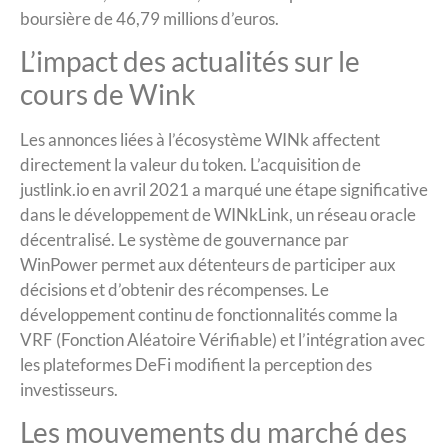
boursière de 46,79 millions d’euros.
L’impact des actualités sur le
cours de Wink
Les annonces liées à l’écosystème WINk affectent
directement la valeur du token. L’acquisition de
justlink.io en avril 2021 a marqué une étape significative
dans le développement de WINkLink, un réseau oracle
décentralisé. Le système de gouvernance par
WinPower permet aux détenteurs de participer aux
décisions et d’obtenir des récompenses. Le
développement continu de fonctionnalités comme la
VRF (Fonction Aléatoire Vérifiable) et l’intégration avec
les plateformes DeFi modifient la perception des
investisseurs.
Les mouvements du marché des