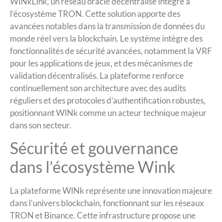
WINkLink, un réseau oracle décentralisé intégré à
l’écosystème TRON. Cette solution apporte des
avancées notables dans la transmission de données du
monde réel vers la blockchain. Le système intègre des
fonctionnalités de sécurité avancées, notamment la VRF
pour les applications de jeux, et des mécanismes de
validation décentralisés. La plateforme renforce
continuellement son architecture avec des audits
réguliers et des protocoles d’authentification robustes,
positionnant WINk comme un acteur technique majeur
dans son secteur.
Sécurité et gouvernance
dans l’écosystème Wink
La plateforme WINk représente une innovation majeure
dans l’univers blockchain, fonctionnant sur les réseaux
TRON et Binance. Cette infrastructure propose une