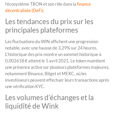
l’écosystème TRON et son rôle dans la
finance
décentralisée (DeFi)
.
Les tendances du prix sur les
principales plateformes
Les fluctuations du WIN affichent une progression
notable, avec une hausse de 3,29% sur 24 heures.
L’historique des prix montre un sommet historique à
0,002618 € atteint le 5 avril 2021. Le token maintient
une présence active sur plusieurs plateformes majeures,
notamment Binance, Bitget et MEXC, où les
investisseurs peuvent effectuer leurs transactions après
une vérification KYC.
Les volumes d’échanges et la
liquidité de Wink