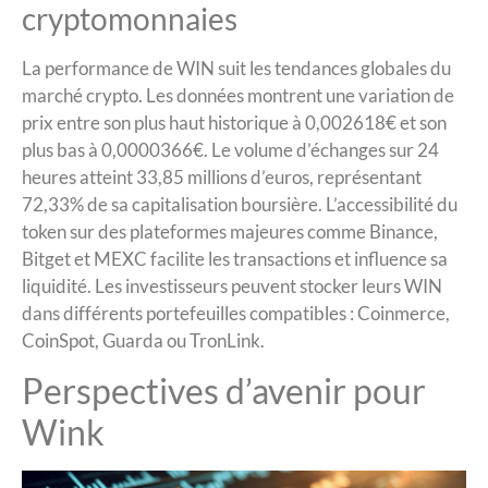
cryptomonnaies
La performance de WIN suit les tendances globales du
marché crypto. Les données montrent une variation de
prix entre son plus haut historique à 0,002618€ et son
plus bas à 0,0000366€. Le volume d’échanges sur 24
heures atteint 33,85 millions d’euros, représentant
72,33% de sa capitalisation boursière. L’accessibilité du
token sur des plateformes majeures comme Binance,
Bitget et MEXC facilite les transactions et influence sa
liquidité. Les investisseurs peuvent stocker leurs WIN
dans différents portefeuilles compatibles : Coinmerce,
CoinSpot, Guarda ou TronLink.
Perspectives d’avenir pour
Wink