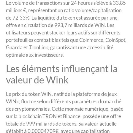
Le volume de transactions sur 24 heures s’élève à 33,85
millions €, représentant un ratio volume/capitalisation
de 72,33%. La liquidité du token est assurée par une
offre en circulation de 993,7 milliards de WIN. Les
utilisateurs peuvent stocker leurs actifs sur différents
portefeuilles compatibles tels que Coinmerce, CoinSpot,
Guarda et TronLink, garantissant une accessibilité
optimale aux investisseurs.
Les éléments influençant la
valeur de Wink
Le prix du token WIN, natif de la plateforme de jeux
WINk, fluctue selon différents paramètres du marché
des cryptomonnaies. Cette monnaie numérique, basée
sur la blockchain TRON et Binance, possède une offre
totale de 999 milliards de tokens. Sa valeur actuelle
s’établit à 0,00004709€, avec une capitalisation