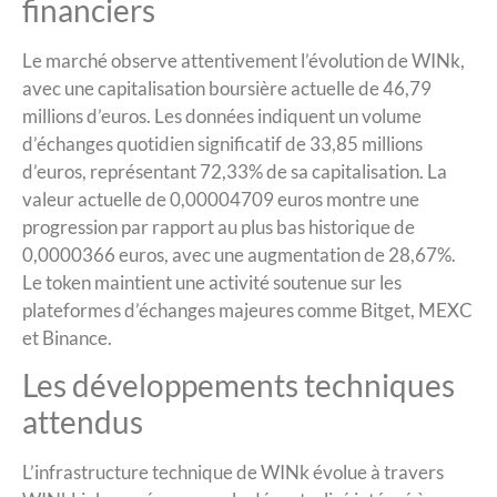
financiers
Le marché observe attentivement l’évolution de WINk,
avec une capitalisation boursière actuelle de 46,79
millions d’euros. Les données indiquent un volume
d’échanges quotidien significatif de 33,85 millions
d’euros, représentant 72,33% de sa capitalisation. La
valeur actuelle de 0,00004709 euros montre une
progression par rapport au plus bas historique de
0,0000366 euros, avec une augmentation de 28,67%.
Le token maintient une activité soutenue sur les
plateformes d’échanges majeures comme Bitget, MEXC
et Binance.
Les développements techniques
attendus
L’infrastructure technique de WINk évolue à travers