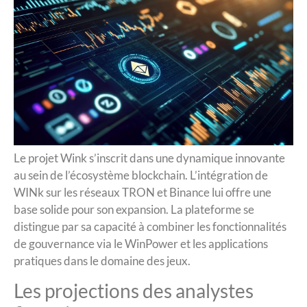
Le projet Wink s’inscrit dans une dynamique innovante
au sein de l’écosystème blockchain. L’intégration de
WINk sur les réseaux TRON et Binance lui offre une
base solide pour son expansion. La plateforme se
distingue par sa capacité à combiner les fonctionnalités
de gouvernance via le WinPower et les applications
pratiques dans le domaine des jeux.
Les projections des analystes