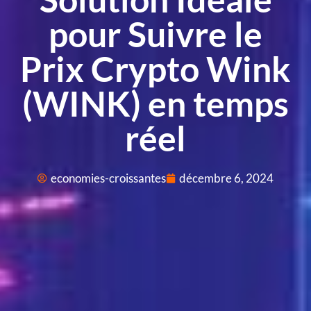
pour Suivre le
Prix Crypto Wink
(WINK) en temps
réel
economies-croissantes
décembre 6, 2024