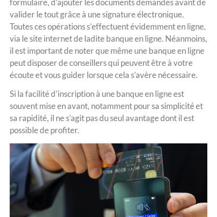
formulaire, d’ajouter les documents demandés avant de
valider le tout grâce à une signature électronique.
Toutes ces opérations s’effectuent évidemment en ligne,
via le site internet de ladite banque en ligne. Néanmoins,
il est important de noter que même une banque en ligne
peut disposer de conseillers qui peuvent être à votre
écoute et vous guider lorsque cela s’avère nécessaire.
Si la facilité d’inscription à une banque en ligne est
souvent mise en avant, notamment pour sa simplicité et
sa rapidité, il ne s’agit pas du seul avantage dont il est
possible de profiter.