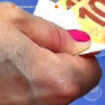
economies-croissantes
décembre 18, 2022