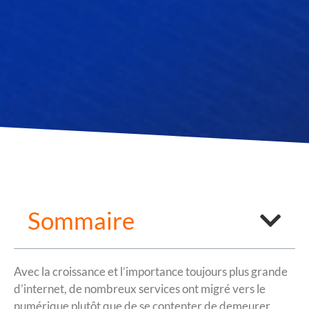
Sommaire
Avec la croissance et l’importance toujours plus grande
d’internet, de nombreux services ont migré vers le
numérique plutôt que de se contenter de demeurer