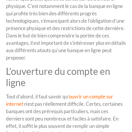
physique. C’est notamment le cas de la banque en ligne
qui profite très bien des différents progrès
technologiques, s’émancipant alors de l’obligation d’une
présence physique et des restrictions de cette dernière.
Dans le but de bien comprendre la portée de ces
avantages, il est important de s’intéresser plus en détails
aux différents atouts qu’une banque en ligne peut
proposer.
L’ouverture du compte en
ligne
Tout d’abord, il faut savoir qu’
ouvrir un compte sur
internet
n’est pas réellement difficile. Certes, certaines
banques ont des prérequis particuliers, mais ces
derniers sont peu nombreux et faciles à satisfaire. En
effet, il suffit le plus souvent de remplir un simple