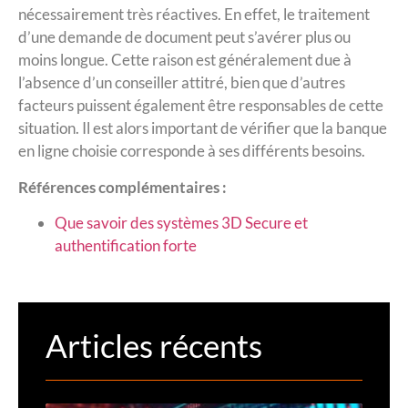
nécessairement très réactives. En effet, le traitement
d’une demande de document peut s’avérer plus ou
moins longue. Cette raison est généralement due à
l’absence d’un conseiller attitré, bien que d’autres
facteurs puissent également être responsables de cette
situation. Il est alors important de vérifier que la banque
en ligne choisie corresponde à ses différents besoins.
Références complémentaires :
Que savoir des systèmes 3D Secure et
authentification forte
Articles récents