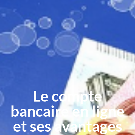
Le compte
bancaire en ligne
et ses avantages