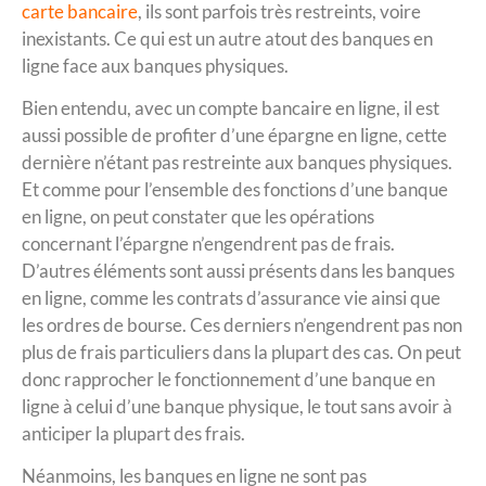
carte bancaire
, ils sont parfois très restreints, voire
inexistants. Ce qui est un autre atout des banques en
ligne face aux banques physiques.
Bien entendu, avec un compte bancaire en ligne, il est
aussi possible de profiter d’une épargne en ligne, cette
dernière n’étant pas restreinte aux banques physiques.
Et comme pour l’ensemble des fonctions d’une banque
en ligne, on peut constater que les opérations
concernant l’épargne n’engendrent pas de frais.
D’autres éléments sont aussi présents dans les banques
en ligne, comme les contrats d’assurance vie ainsi que
les ordres de bourse. Ces derniers n’engendrent pas non
plus de frais particuliers dans la plupart des cas. On peut
donc rapprocher le fonctionnement d’une banque en
ligne à celui d’une banque physique, le tout sans avoir à
anticiper la plupart des frais.
Néanmoins, les banques en ligne ne sont pas